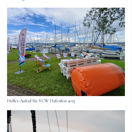
Helfer-Aufruf für YCW Hafenfest 2025