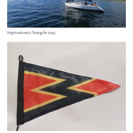
Impressionen Ansegeln 2025