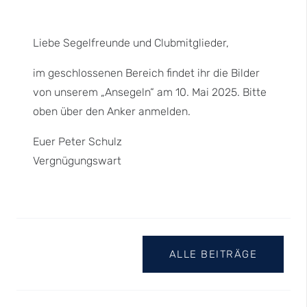
Liebe Segelfreunde und Clubmitglieder,
im geschlossenen Bereich findet ihr die Bilder
von unserem „Ansegeln“ am 10. Mai 2025. Bitte
oben über den Anker anmelden.
Euer Peter Schulz
Vergnügungswart
ALLE BEITRÄGE