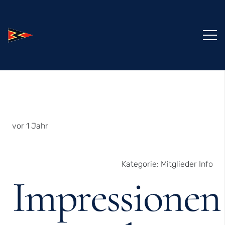
vor 1 Jahr
Kategorie:
Mitglieder Info
Impressionen