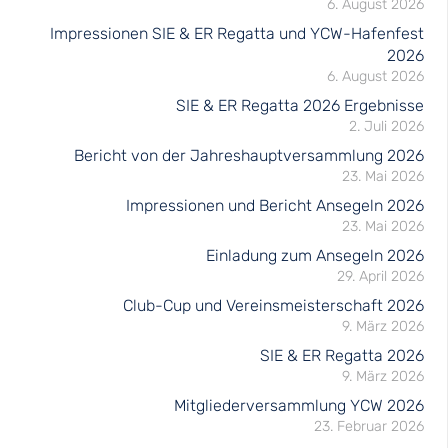
6. August 2026
Impressionen SIE & ER Regatta und YCW-Hafenfest
2026
6. August 2026
SIE & ER Regatta 2026 Ergebnisse
2. Juli 2026
Bericht von der Jahreshauptversammlung 2026
23. Mai 2026
Impressionen und Bericht Ansegeln 2026
23. Mai 2026
Einladung zum Ansegeln 2026
29. April 2026
Club-Cup und Vereinsmeisterschaft 2026
9. März 2026
SIE & ER Regatta 2026
9. März 2026
Mitgliederversammlung YCW 2026
23. Februar 2026