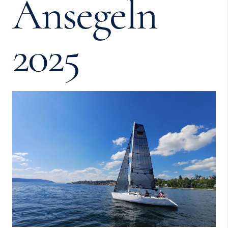
Ansegeln
2025