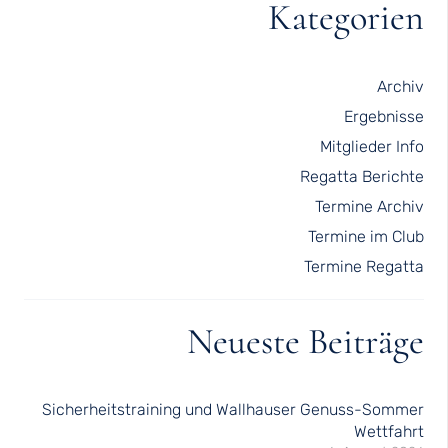
Kategorien
Archiv
Ergebnisse
Mitglieder Info
Regatta Berichte
Termine Archiv
Termine im Club
Termine Regatta
Neueste Beiträge
Sicherheitstraining und Wallhauser Genuss-Sommer
Wettfahrt