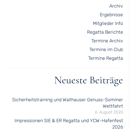
Archiv
Ergebnisse
Mitglieder Info
Regatta Berichte
Termine Archiv
Termine im Club
Termine Regatta
Neueste Beiträge
Sicherheitstraining und Wallhauser Genuss-Sommer
Wettfahrt
6. August 2026
Impressionen SIE & ER Regatta und YCW-Hafenfest
2026