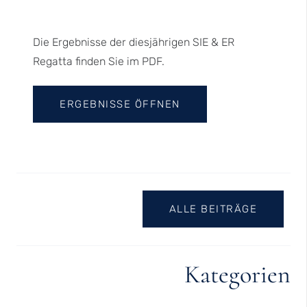
Die Ergebnisse der diesjährigen SIE & ER
Regatta finden Sie im PDF.
ERGEBNISSE ÖFFNEN
ALLE BEITRÄGE
Kategorien