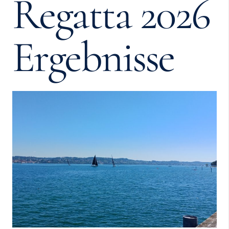
Regatta 2026
Ergebnisse