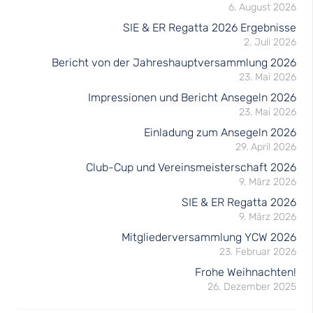
6. August 2026
SIE & ER Regatta 2026 Ergebnisse
2. Juli 2026
Bericht von der Jahreshauptversammlung 2026
23. Mai 2026
Impressionen und Bericht Ansegeln 2026
23. Mai 2026
Einladung zum Ansegeln 2026
29. April 2026
Club-Cup und Vereinsmeisterschaft 2026
9. März 2026
SIE & ER Regatta 2026
9. März 2026
Mitgliederversammlung YCW 2026
23. Februar 2026
Frohe Weihnachten!
26. Dezember 2025