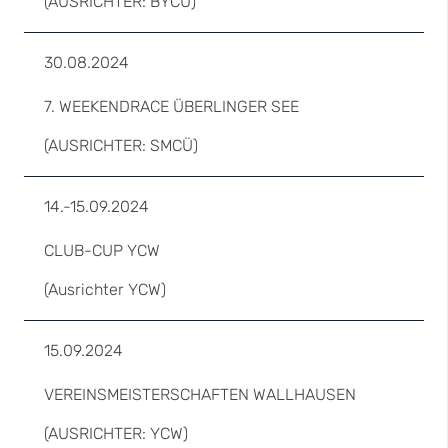
(AUSRICHTER: BYCÜ)
30.08.2024
7. WEEKENDRACE ÜBERLINGER SEE
(AUSRICHTER: SMCÜ)
14.-15.09.2024
CLUB-CUP YCW
(Ausrichter YCW)
15.09.2024
VEREINSMEISTERSCHAFTEN WALLHAUSEN
(AUSRICHTER: YCW)