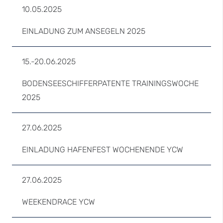
10.05.2025
EINLADUNG ZUM ANSEGELN 2025
15.-20.06.2025
BODENSEESCHIFFERPATENTE TRAININGSWOCHE
2025
27.06.2025
EINLADUNG HAFENFEST WOCHENENDE YCW
27.06.2025
WEEKENDRACE YCW