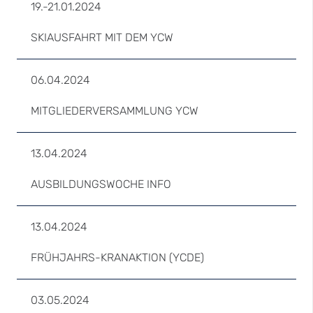
19.-21.01.2024
SKIAUSFAHRT MIT DEM YCW
06.04.2024
MITGLIEDERVERSAMMLUNG YCW
13.04.2024
AUSBILDUNGSWOCHE INFO
13.04.2024
FRÜHJAHRS-KRANAKTION (YCDE)
03.05.2024