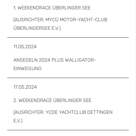
1. WEEKENDRACE ÜBERLINGER SEE
(AUSRICHTER: MYCÜ MOTOR-YACHT-CLUB
ÜBERLINGERSEE E.V.)
11.05.2024
ANSEGELN 2024 PLUS WALLIGATOR-
EINWEISUNG
17.05.2024
2. WEEKENDRACE ÜBERLINGER SEE
(AUSRICHTER: YCDE YACHTCLUB DETTINGEN
E.V.)