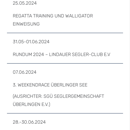
25.05.2024
REGATTA TRAINING UND WALLIGATOR
EINWEISUNG
31.05-01.06.2024
RUNDUM 2024 – LINDAUER SEGLER-CLUB E.V
07.06.2024
3. WEEKENDRACE ÜBERLINGER SEE
(AUSRICHTER: SGÜ SEGLERGEMEINSCHAFT
ÜBERLINGEN E.V.)
28.-30.06.2024