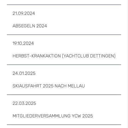
21.09.2024
ABSEGELN 2024
19.10.2024
HERBST-KRANKAKTION (YACHTCLUB DETTINGEN)
24.01.2025
SKIAUSFAHRT 2025 NACH MELLAU
22.03.2025
MITGLIEDERVERSAMMLUNG YCW 2025