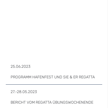
25.06.2023
PROGRAMM HAFENFEST UND SIE & ER REGATTA
27.-28.05.2023
BERICHT VOM REGATTA ÜBUNGSWOCHENENDE