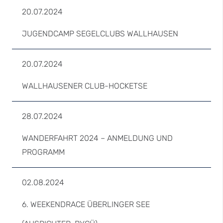
20.07.2024
JUGENDCAMP SEGELCLUBS WALLHAUSEN
20.07.2024
WALLHAUSENER CLUB-HOCKETSE
28.07.2024
WANDERFAHRT 2024 – ANMELDUNG UND
PROGRAMM
02.08.2024
6. WEEKENDRACE ÜBERLINGER SEE