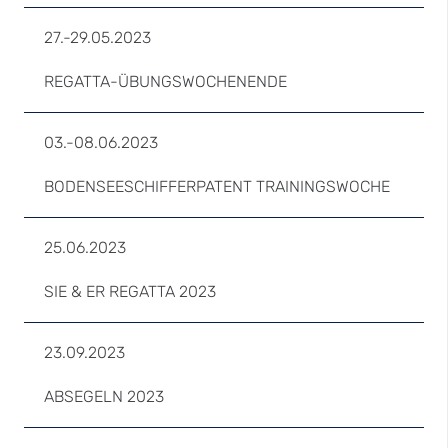
27.-29.05.2023
REGATTA-ÜBUNGSWOCHENENDE
03.-08.06.2023
BODENSEESCHIFFERPATENT TRAININGSWOCHE
25.06.2023
SIE & ER REGATTA 2023
23.09.2023
ABSEGELN 2023