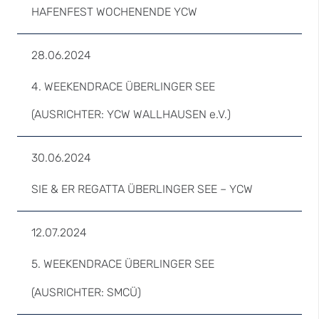
HAFENFEST WOCHENENDE YCW
28.06.2024
4. WEEKENDRACE ÜBERLINGER SEE
(AUSRICHTER: YCW WALLHAUSEN e.V.)
30.06.2024
SIE & ER REGATTA ÜBERLINGER SEE – YCW
12.07.2024
5. WEEKENDRACE ÜBERLINGER SEE
(AUSRICHTER: SMCÜ)