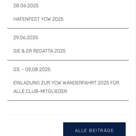
28.06.2025
HAFENFEST YCW 2025
29.06.2025
SIE & ER REGATTA 2025
03. - 09.08.2025
EINLADUNG ZUR YCW WANDERFAHRT 2025 FÜR
ALLE CLUB-MITGLIEDER
ALLE BEITRÄGE