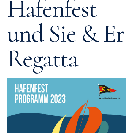
Hafenfest
und Sie & Er
Regatta