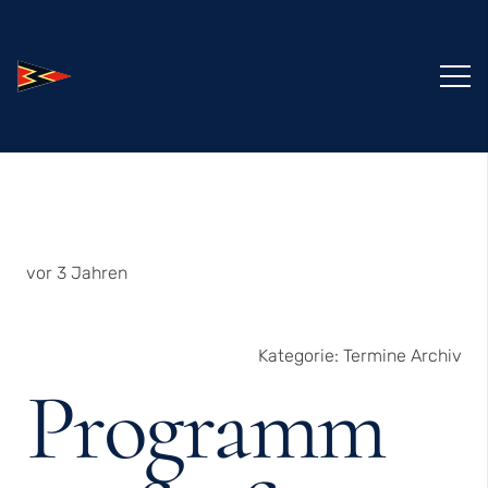
vor 3 Jahren
Kategorie:
Termine Archiv
Programm