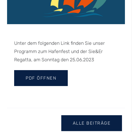
Unter dem folgenden Link finden Sie unser
Programm zum Hafenfest und der Sie&Er
Regatta, am Sonntag den 25.06.2023
PDF ÖFFNEN
ALLE BEITRÄGE