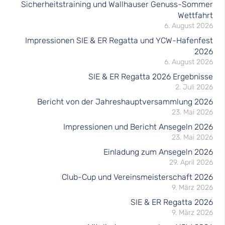
Sicherheitstraining und Wallhauser Genuss-Sommer
Wettfahrt
6. August 2026
Impressionen SIE & ER Regatta und YCW-Hafenfest
2026
6. August 2026
SIE & ER Regatta 2026 Ergebnisse
2. Juli 2026
Bericht von der Jahreshauptversammlung 2026
23. Mai 2026
Impressionen und Bericht Ansegeln 2026
23. Mai 2026
Einladung zum Ansegeln 2026
29. April 2026
Club-Cup und Vereinsmeisterschaft 2026
9. März 2026
SIE & ER Regatta 2026
9. März 2026