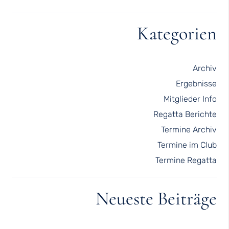
Kategorien
Archiv
Ergebnisse
Mitglieder Info
Regatta Berichte
Termine Archiv
Termine im Club
Termine Regatta
Neueste Beiträge