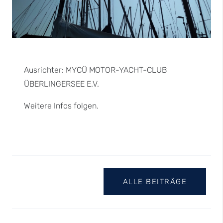
Ausrichter: MYCÜ MOTOR-YACHT-CLUB
ÜBERLINGERSEE E.V.
Weitere Infos folgen.
ALLE BEITRÄGE