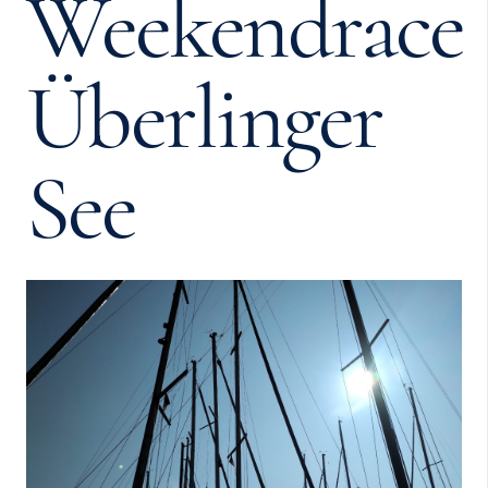
Weekendrace
Überlinger
See