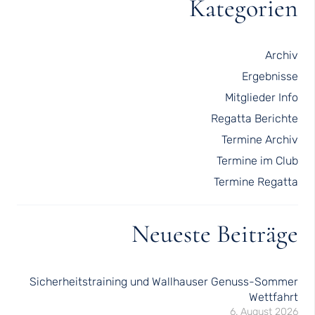
Kategorien
Archiv
Ergebnisse
Mitglieder Info
Regatta Berichte
Termine Archiv
Termine im Club
Termine Regatta
Neueste Beiträge
Sicherheitstraining und Wallhauser Genuss-Sommer
Wettfahrt
6. August 2026