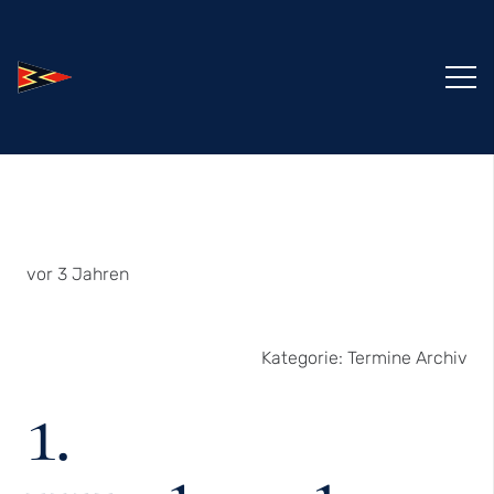
vor 3 Jahren
Kategorie:
Termine Archiv
1.