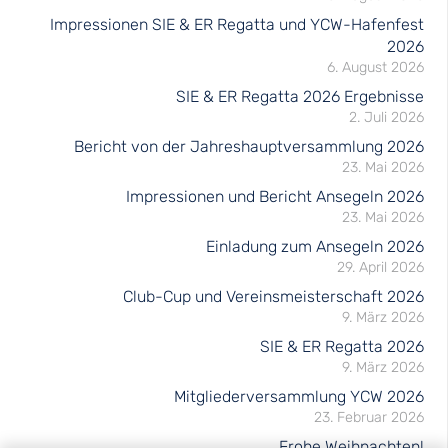
Impressionen SIE & ER Regatta und YCW-Hafenfest
2026
6. August 2026
SIE & ER Regatta 2026 Ergebnisse
2. Juli 2026
Bericht von der Jahreshauptversammlung 2026
23. Mai 2026
Impressionen und Bericht Ansegeln 2026
23. Mai 2026
Einladung zum Ansegeln 2026
29. April 2026
Club-Cup und Vereinsmeisterschaft 2026
9. März 2026
SIE & ER Regatta 2026
9. März 2026
Mitgliederversammlung YCW 2026
23. Februar 2026
Frohe Weihnachten!