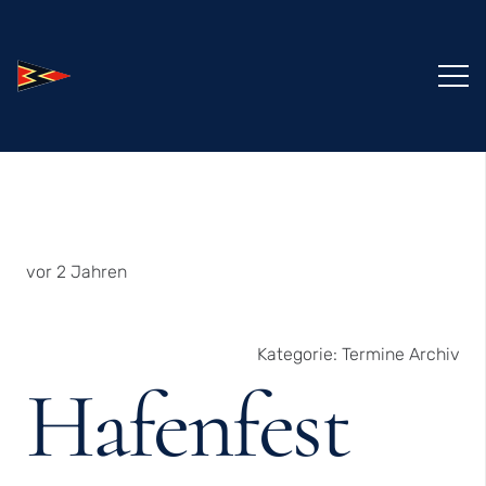
vor 2 Jahren
Kategorie:
Termine Archiv
Hafenfest