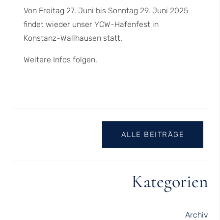
Von Freitag 27. Juni bis Sonntag 29. Juni 2025
findet wieder unser YCW-Hafenfest in
Konstanz-Wallhausen statt.
Weitere Infos folgen.
ALLE BEITRÄGE
Kategorien
Archiv