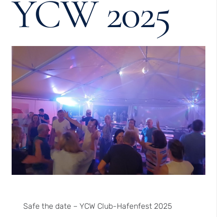
YCW 2025
Safe the date – YCW Club-Hafenfest 2025