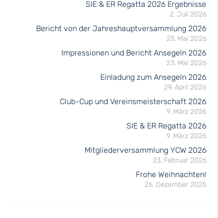
SIE & ER Regatta 2026 Ergebnisse
2. Juli 2026
Bericht von der Jahreshauptversammlung 2026
23. Mai 2026
Impressionen und Bericht Ansegeln 2026
23. Mai 2026
Einladung zum Ansegeln 2026
29. April 2026
Club-Cup und Vereinsmeisterschaft 2026
9. März 2026
SIE & ER Regatta 2026
9. März 2026
Mitgliederversammlung YCW 2026
23. Februar 2026
Frohe Weihnachten!
26. Dezember 2025