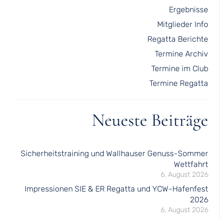
Ergebnisse
Mitglieder Info
Regatta Berichte
Termine Archiv
Termine im Club
Termine Regatta
Neueste Beiträge
Sicherheitstraining und Wallhauser Genuss-Sommer
Wettfahrt
6. August 2026
Impressionen SIE & ER Regatta und YCW-Hafenfest
2026
6. August 2026