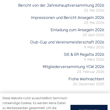
Bericht von der Jahreshauptversammlung 2026
23. Mai 2026
Impressionen und Bericht Ansegeln 2026
23. Mai 2026
Einladung zum Ansegeln 2026
29. April 2026
Club-Cup und Vereinsmeisterschaft 2026
9. März 2026
SIE & ER Regatta 2026
9. März 2026
Mitgliederversammlung YCW 2026
23. Februar 2026
Frohe Weihnachten!
26. Dezember 2025
Diese Website nutzt ausschließlich technisch
notwendige Cookies. Es werden keine Daten
zu Werbezwecken gesammelt. Um die