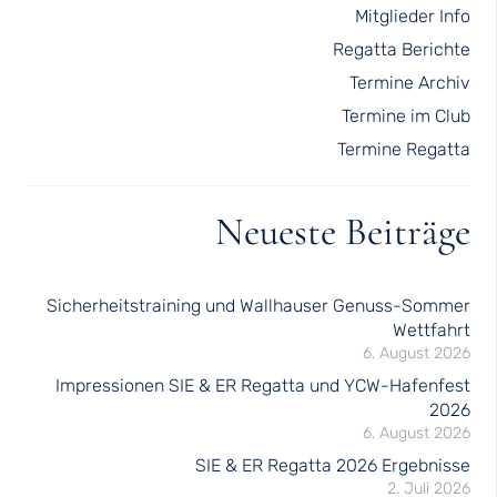
Mitglieder Info
Regatta Berichte
Termine Archiv
Termine im Club
Termine Regatta
Neueste Beiträge
Sicherheitstraining und Wallhauser Genuss-Sommer
Wettfahrt
6. August 2026
Impressionen SIE & ER Regatta und YCW-Hafenfest
2026
6. August 2026
SIE & ER Regatta 2026 Ergebnisse
2. Juli 2026