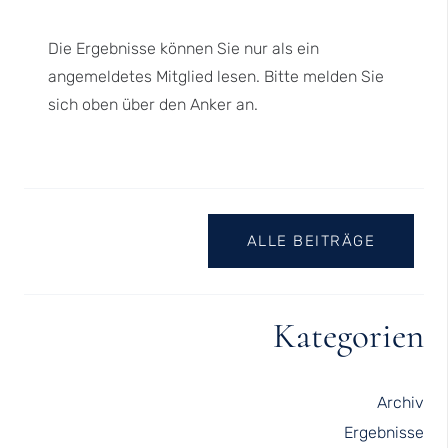
Die Ergebnisse können Sie nur als ein
angemeldetes Mitglied lesen. Bitte melden Sie
sich oben über den Anker an.
ALLE BEITRÄGE
Kategorien
Archiv
Ergebnisse