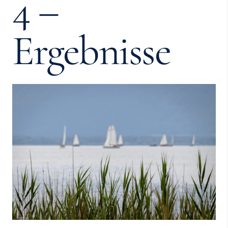
4 –
Ergebnisse