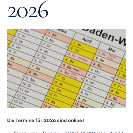
2026
Die Termine für 2026 sind online !