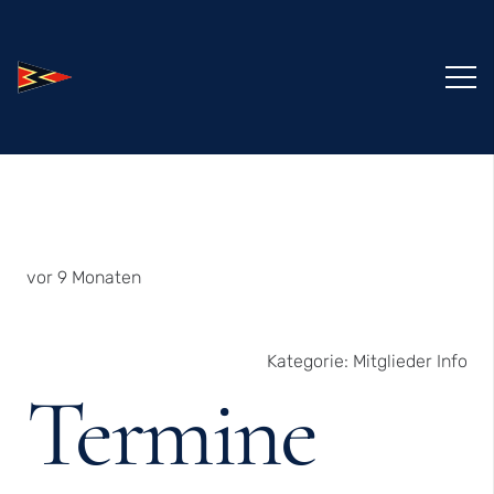
vor 9 Monaten
Kategorie:
Mitglieder Info
Termine