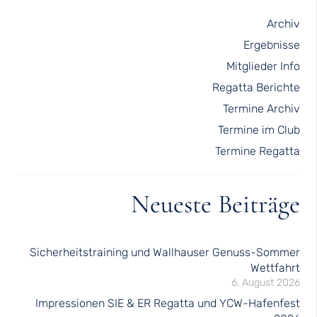
Archiv
Ergebnisse
Mitglieder Info
Regatta Berichte
Termine Archiv
Termine im Club
Termine Regatta
Neueste Beiträge
Sicherheitstraining und Wallhauser Genuss-Sommer
Wettfahrt
6. August 2026
Impressionen SIE & ER Regatta und YCW-Hafenfest