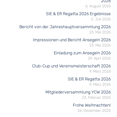
2026
6. August 2026
SIE & ER Regatta 2026 Ergebnisse
2. Juli 2026
Bericht von der Jahreshauptversammlung 2026
23. Mai 2026
Impressionen und Bericht Ansegeln 2026
23. Mai 2026
Einladung zum Ansegeln 2026
29. April 2026
Club-Cup und Vereinsmeisterschaft 2026
9. März 2026
SIE & ER Regatta 2026
9. März 2026
Mitgliederversammlung YCW 2026
23. Februar 2026
Frohe Weihnachten!
26. Dezember 2025