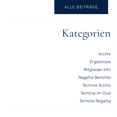
ALLE BEITRÄGE
Kategorien
Archiv
Ergebnisse
Mitglieder Info
Regatta Berichte
Termine Archiv
Termine im Club
Termine Regatta