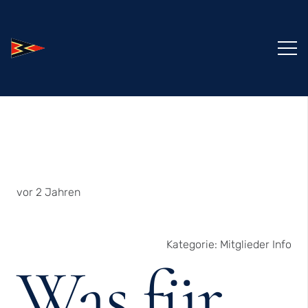
vor 2 Jahren
Kategorie:
Mitglieder Info
Was für