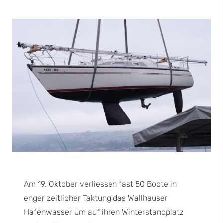
Am 19. Oktober verliessen fast 50 Boote in
enger zeitlicher Taktung das Wallhauser
Hafenwasser um auf ihren Winterstandplatz