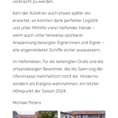
verbracht zu werden.
Kam der Autokran auch etwas später als
erwartet, so konnten dank perfekter Logistik
und unter Mithilfe vieler helfender Hände –
wenn auch unter teilweise spürbarer
Anspannung besorgter Eignerinnen und Eigner –
alle angemeldeten Schiffe sicher auswassern.
Im Hafenleben, für die beteiligten Clubs und die
ortsansässigen Bewohner, die die Sperrung der
Uferstrasse mehrheitlich nicht als Hindernis
sondern als Ereignis wahrnahmen, ein letzter
Höhepunkt der Saison 2024.
Michael Peters