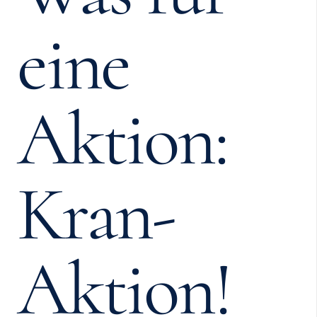
eine
Aktion:
Kran-
Aktion!